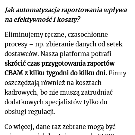
Jak automatyzacja raportowania wpływa
na efektywność i koszty?
Eliminujemy ręczne, czasochłonne
procesy – np. zbieranie danych od setek
dostawców. Nasza platforma potrafi
skrócić czas przygotowania raportów
CBAM z kilku tygodni do kilku dni.
Firmy
oszczędzają również na kosztach
kadrowych, bo nie muszą zatrudniać
dodatkowych specjalistów tylko do
obsługi regulacji.
Co więcej, dane raz zebrane mogą być