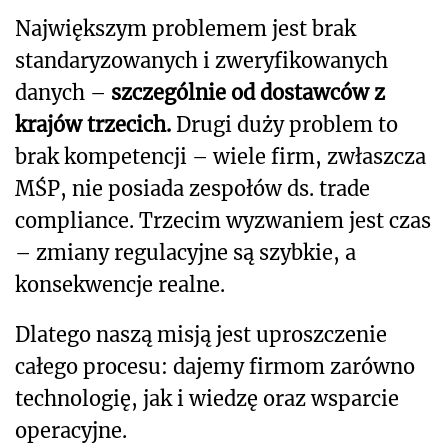
Największym problemem jest brak
standaryzowanych i zweryfikowanych
danych –
szczególnie od dostawców z
krajów trzecich.
Drugi duży problem to
brak kompetencji – wiele firm, zwłaszcza
MŚP, nie posiada zespołów ds. trade
compliance. Trzecim wyzwaniem jest czas
– zmiany regulacyjne są szybkie, a
konsekwencje realne.
Dlatego naszą misją jest uproszczenie
całego procesu: dajemy firmom zarówno
technologię, jak i wiedzę oraz wsparcie
operacyjne.