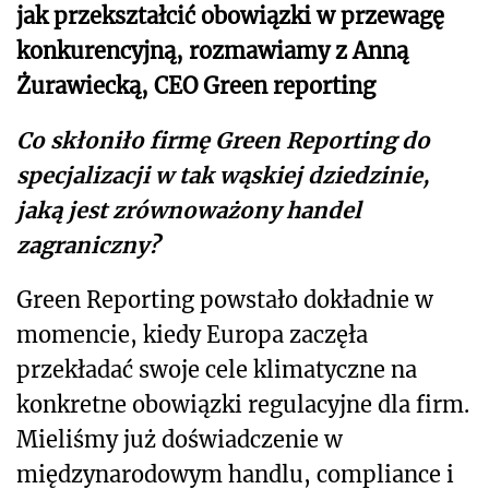
jak przekształcić obowiązki w przewagę
konkurencyjną, rozmawiamy z Anną
Żurawiecką, CEO Green reporting
Co skłoniło firmę Green Reporting do
specjalizacji w tak wąskiej dziedzinie,
jaką jest zrównoważony handel
zagraniczny?
Green Reporting powstało dokładnie w
momencie, kiedy Europa zaczęła
przekładać swoje cele klimatyczne na
konkretne obowiązki regulacyjne dla firm.
Mieliśmy już doświadczenie w
międzynarodowym handlu, compliance i