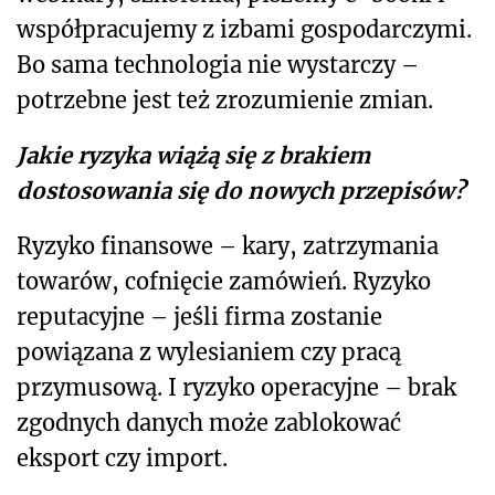
współpracujemy z izbami gospodarczymi.
Bo sama technologia nie wystarczy –
potrzebne jest też zrozumienie zmian.
Jakie ryzyka wiążą się z brakiem
dostosowania się do nowych przepisów?
Ryzyko finansowe – kary, zatrzymania
towarów, cofnięcie zamówień. Ryzyko
reputacyjne – jeśli firma zostanie
powiązana z wylesianiem czy pracą
przymusową. I ryzyko operacyjne – brak
zgodnych danych może zablokować
eksport czy import.