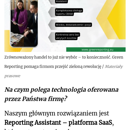
Zrównoważony handel to już nie wybór – to konieczność. Green
Reporting pomaga firmom przejść zieloną rewolucję
/
Materiały
prasowe
Na czym polega technologia oferowana
przez Państwa firmę?
Naszym głównym rozwiązaniem jest
Reporting Assistant – platforma SaaS
,