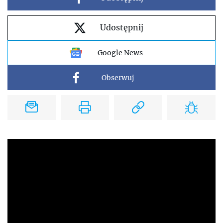
Udostępnij
Google News
Obserwuj