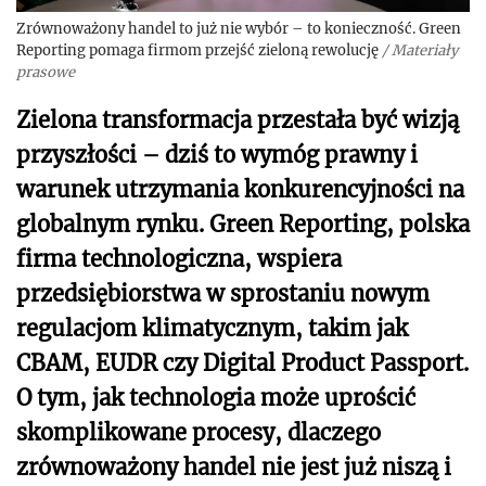
Zrównoważony handel to już nie wybór – to konieczność. Green
Reporting pomaga firmom przejść zieloną rewolucję
/
Materiały
prasowe
Zielona transformacja przestała być wizją
przyszłości – dziś to wymóg prawny i
warunek utrzymania konkurencyjności na
globalnym rynku. Green Reporting, polska
firma technologiczna, wspiera
przedsiębiorstwa w sprostaniu nowym
regulacjom klimatycznym, takim jak
CBAM, EUDR czy Digital Product Passport.
O tym, jak technologia może uprościć
skomplikowane procesy, dlaczego
zrównoważony handel nie jest już niszą i