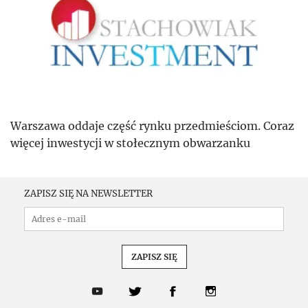
Warszawa oddaje część rynku przedmieściom. Coraz
więcej inwestycji w stołecznym obwarzanku
ZAPISZ SIĘ NA NEWSLETTER