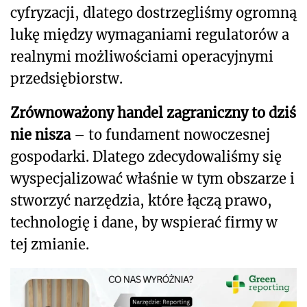
cyfryzacji, dlatego dostrzegliśmy ogromną
lukę między wymaganiami regulatorów a
realnymi możliwościami operacyjnymi
przedsiębiorstw.
Zrównoważony handel zagraniczny to dziś
nie nisza
– to fundament nowoczesnej
gospodarki. Dlatego zdecydowaliśmy się
wyspecjalizować właśnie w tym obszarze i
stworzyć narzędzia, które łączą prawo,
technologię i dane, by wspierać firmy w
tej zmianie.