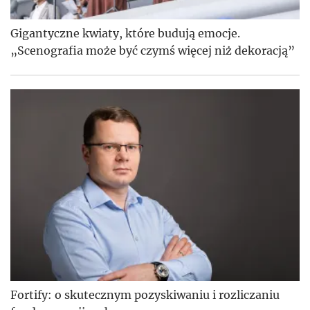
Gigantyczne kwiaty, które budują emocje.
„Scenografia może być czymś więcej niż dekoracją”
Fortify: o skutecznym pozyskiwaniu i rozliczaniu