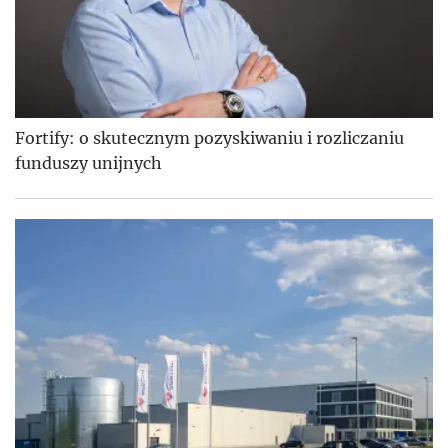
Fortify: o skutecznym pozyskiwaniu i rozliczaniu
funduszy unijnych