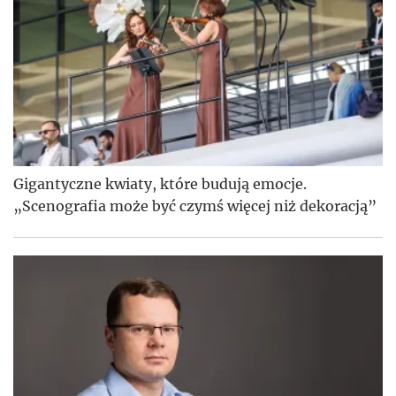
Gigantyczne kwiaty, które budują emocje.
„Scenografia może być czymś więcej niż dekoracją”