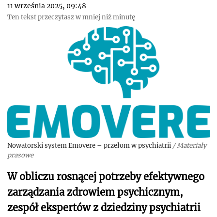
11 września 2025, 09:48
Ten tekst przeczytasz w mniej niż minutę
Nowatorski system Emovere – przełom w psychiatrii
/
Materiały
prasowe
W obliczu rosnącej potrzeby efektywnego
zarządzania zdrowiem psychicznym,
zespół ekspertów z dziedziny psychiatrii