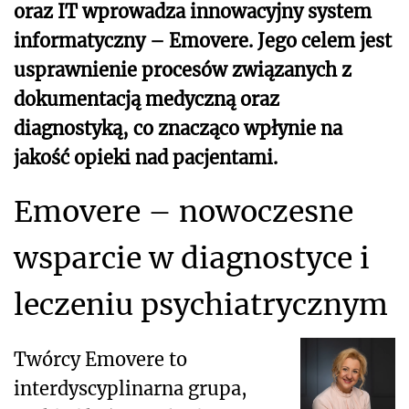
oraz IT wprowadza innowacyjny system
informatyczny – Emovere. Jego celem jest
usprawnienie procesów związanych z
dokumentacją medyczną oraz
diagnostyką, co znacząco wpłynie na
jakość opieki nad pacjentami.
Emovere – nowoczesne
wsparcie w diagnostyce i
leczeniu psychiatrycznym
Twórcy Emovere to
interdyscyplinarna grupa,