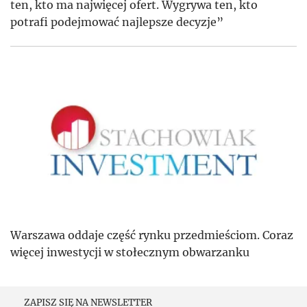
ten, kto ma najwięcej ofert. Wygrywa ten, kto
potrafi podejmować najlepsze decyzje”
Warszawa oddaje część rynku przedmieściom. Coraz
więcej inwestycji w stołecznym obwarzanku
ZAPISZ SIĘ NA NEWSLETTER