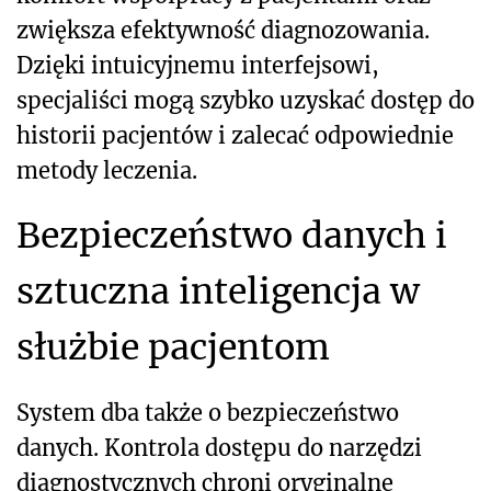
zwiększa efektywność diagnozowania.
Dzięki intuicyjnemu interfejsowi,
specjaliści mogą szybko uzyskać dostęp do
historii pacjentów i zalecać odpowiednie
metody leczenia.
Bezpieczeństwo danych i
sztuczna inteligencja w
służbie pacjentom
System dba także o bezpieczeństwo
danych. Kontrola dostępu do narzędzi
diagnostycznych chroni oryginalne