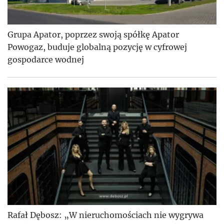
Grupa Apator, poprzez swoją spółkę Apator
Powogaz, buduje globalną pozycję w cyfrowej
gospodarce wodnej
Rafał Dębosz: „W nieruchomościach nie wygrywa