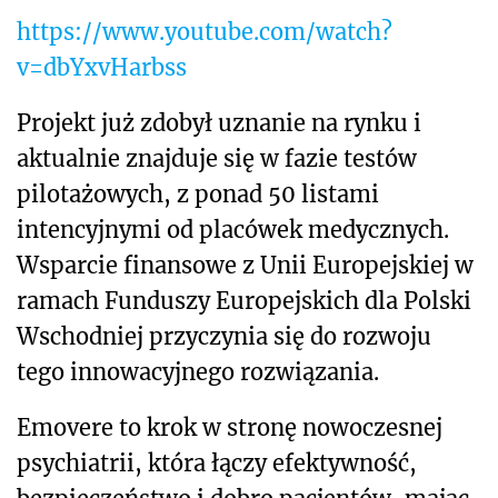
https://www.youtube.com/watch?
v=dbYxvHarbss
Projekt już zdobył uznanie na rynku i
aktualnie znajduje się w fazie testów
pilotażowych, z ponad 50 listami
intencyjnymi od placówek medycznych.
Wsparcie finansowe z Unii Europejskiej w
ramach Funduszy Europejskich dla Polski
Wschodniej przyczynia się do rozwoju
tego innowacyjnego rozwiązania.
Emovere to krok w stronę nowoczesnej
psychiatrii, która łączy efektywność,