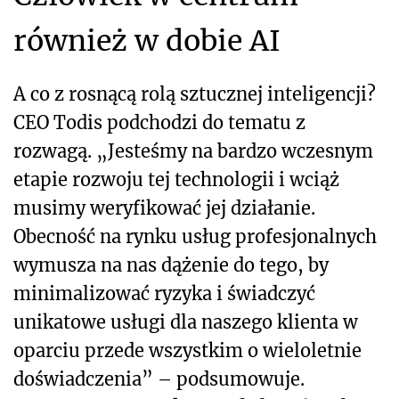
również w dobie AI
A co z rosnącą rolą sztucznej inteligencji?
CEO Todis podchodzi do tematu z
rozwagą. „Jesteśmy na bardzo wczesnym
etapie rozwoju tej technologii i wciąż
musimy weryfikować jej działanie.
Obecność na rynku usług profesjonalnych
wymusza na nas dążenie do tego, by
minimalizować ryzyka i świadczyć
unikatowe usługi dla naszego klienta w
oparciu przede wszystkim o wieloletnie
doświadczenia” – podsumowuje.