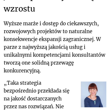
wzrostu
Wyższe marże i dostęp do ciekawszych,
rozwojowych projektów to naturalne
konsekwencje ekspansji zagranicznej. W
parze z najwyższą jakością usług i
unikalnymi kompetencjami konsultantów
tworzą one solidną przewagę
konkurencyjną.
„Taka strategia
bezpośrednio przekłada się
na jakość dostarczanych
przez nas rozwiązań. Nie