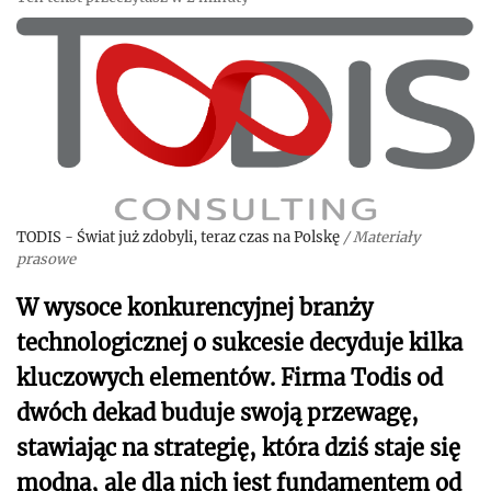
TODIS - Świat już zdobyli, teraz czas na Polskę
/
Materiały
prasowe
W wysoce konkurencyjnej branży
technologicznej o sukcesie decyduje kilka
kluczowych elementów. Firma Todis od
dwóch dekad buduje swoją przewagę,
stawiając na strategię, która dziś staje się
modna, ale dla nich jest fundamentem od