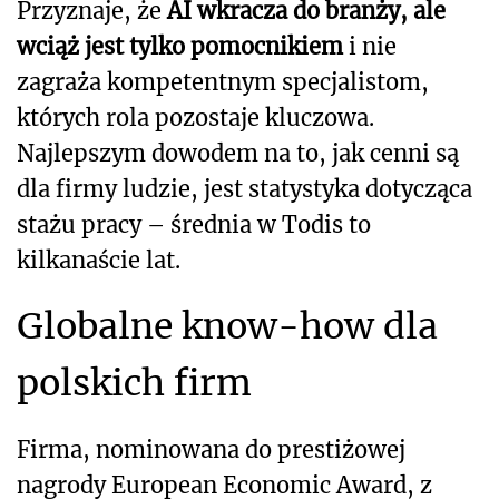
Przyznaje, że
AI wkracza do branży, ale
wciąż jest tylko pomocnikiem
i nie
zagraża kompetentnym specjalistom,
których rola pozostaje kluczowa.
Najlepszym dowodem na to, jak cenni są
dla firmy ludzie, jest statystyka dotycząca
stażu pracy – średnia w Todis to
kilkanaście lat.
Globalne know-how dla
polskich firm
Firma, nominowana do prestiżowej
nagrody European Economic Award, z