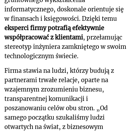
informatycznego, doskonale orientuje się
w finansach i księgowości. Dzięki temu
eksperci firmy potrafią efektywnie
współpracować z klientami
, przełamując
stereotyp inżyniera zamkniętego w swoim
technologicznym świecie.
Firma stawia na ludzi, którzy budują z
partnerami trwałe relacje, oparte na
wzajemnym zrozumieniu biznesu,
transparentnej komunikacji i
poszanowaniu celów obu stron. „Od
samego początku szukaliśmy ludzi
otwartych na świat, z biznesowym