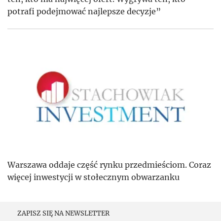
potrafi podejmować najlepsze decyzje”
Warszawa oddaje część rynku przedmieściom. Coraz
więcej inwestycji w stołecznym obwarzanku
ZAPISZ SIĘ NA NEWSLETTER