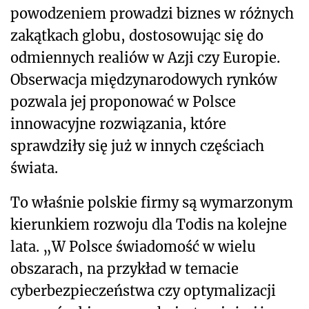
powodzeniem prowadzi biznes w różnych
zakątkach globu, dostosowując się do
odmiennych realiów w Azji czy Europie.
Obserwacja międzynarodowych rynków
pozwala jej proponować w Polsce
innowacyjne rozwiązania, które
sprawdziły się już w innych częściach
świata.
To właśnie polskie firmy są wymarzonym
kierunkiem rozwoju dla Todis na kolejne
lata. „W Polsce świadomość w wielu
obszarach, na przykład w temacie
cyberbezpieczeństwa czy optymalizacji