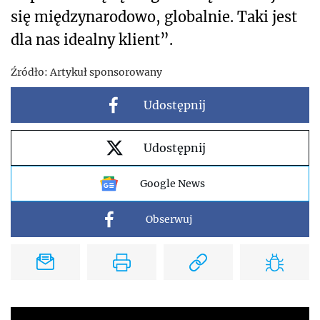
się międzynarodowo, globalnie. Taki jest
dla nas idealny klient”.
Źródło:
Artykuł sponsorowany
Udostępnij
Udostępnij
Google News
Obserwuj