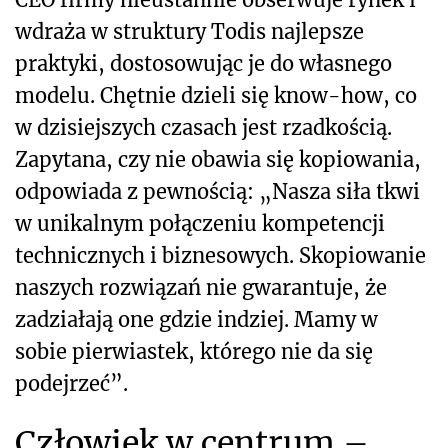
wdraża w struktury Todis najlepsze
praktyki, dostosowując je do własnego
modelu. Chętnie dzieli się know-how, co
w dzisiejszych czasach jest rzadkością.
Zapytana, czy nie obawia się kopiowania,
odpowiada z pewnością: „Nasza siła tkwi
w unikalnym połączeniu kompetencji
technicznych i biznesowych. Skopiowanie
naszych rozwiązań nie gwarantuje, że
zadziałają one gdzie indziej. Mamy w
sobie pierwiastek, którego nie da się
podejrzeć”.
Człowiek w centrum –