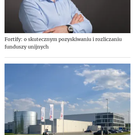
Fortify: o skutecznym pozyskiwaniu i rozliczaniu
funduszy unijnych