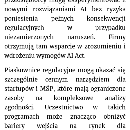
nowymi rozwiązaniami AI bez ryzyka
poniesienia pełnych konsekwencji
regulacyjnych w przypadku
niezamierzonych naruszeń. Firmy
otrzymują tam wsparcie w zrozumieniu i
wdrożeniu wymogów AI Act.
Piaskownice regulacyjne mogą okazać się
szczególnie cennym narzędziem dla
startupów i MŚP, które mają ograniczone
zasoby na kompleksowe analizy
zgodności. Uczestnictwo w takich
programach może znacząco obniżyć
bariery wejścia na rynek dla