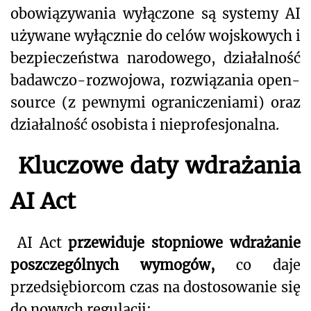
obowiązywania wyłączone są systemy AI
używane wyłącznie do celów wojskowych i
bezpieczeństwa narodowego, działalność
badawczo-rozwojowa, rozwiązania open-
source (z pewnymi ograniczeniami) oraz
działalność osobista i nieprofesjonalna.
Kluczowe daty wdrażania
AI Act
AI Act
przewiduje stopniowe wdrażanie
poszczególnych wymogów,
co daje
przedsiębiorcom czas na dostosowanie się
do nowych regulacji: