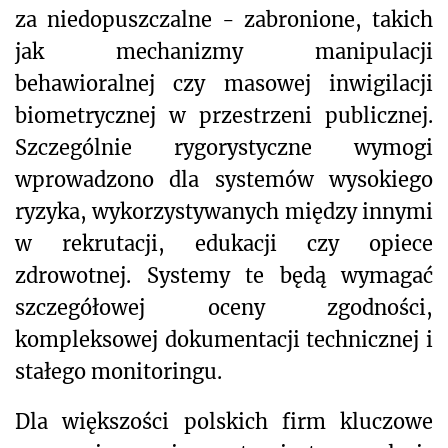
za niedopuszczalne - zabronione, takich
jak mechanizmy manipulacji
behawioralnej czy masowej inwigilacji
biometrycznej w przestrzeni publicznej.
Szczególnie rygorystyczne wymogi
wprowadzono dla systemów wysokiego
ryzyka, wykorzystywanych między innymi
w rekrutacji, edukacji czy opiece
zdrowotnej. Systemy te będą wymagać
szczegółowej oceny zgodności,
kompleksowej dokumentacji technicznej i
stałego monitoringu.
Dla większości polskich firm kluczowe