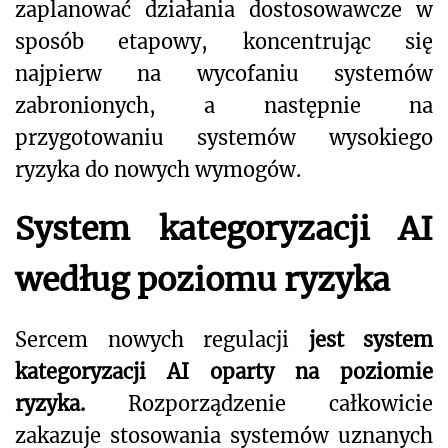
zaplanować działania dostosowawcze w
sposób etapowy, koncentrując się
najpierw na wycofaniu systemów
zabronionych, a następnie na
przygotowaniu systemów wysokiego
ryzyka do nowych wymogów.
System kategoryzacji AI
według poziomu ryzyka
Sercem nowych regulacji
jest system
kategoryzacji AI oparty na poziomie
ryzyka.
Rozporządzenie całkowicie
zakazuje stosowania systemów uznanych