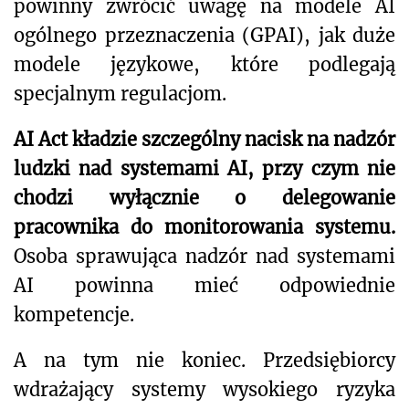
powinny zwrócić uwagę na modele AI
ogólnego przeznaczenia (GPAI), jak duże
modele językowe, które podlegają
specjalnym regulacjom.
AI Act kładzie szczególny nacisk na nadzór
ludzki nad systemami AI, przy czym nie
chodzi wyłącznie o delegowanie
pracownika do monitorowania systemu.
Osoba sprawująca nadzór nad systemami
AI powinna mieć odpowiednie
kompetencje.
A na tym nie koniec. Przedsiębiorcy
wdrażający systemy wysokiego ryzyka