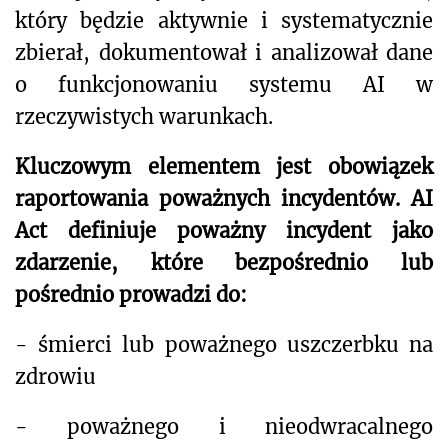
który będzie aktywnie i systematycznie
zbierał, dokumentował i analizował dane
o funkcjonowaniu systemu AI w
rzeczywistych warunkach.
Kluczowym elementem jest obowiązek
raportowania poważnych incydentów. AI
Act definiuje poważny incydent jako
zdarzenie, które bezpośrednio lub
pośrednio prowadzi do:
- śmierci lub poważnego uszczerbku na
zdrowiu
- poważnego i nieodwracalnego