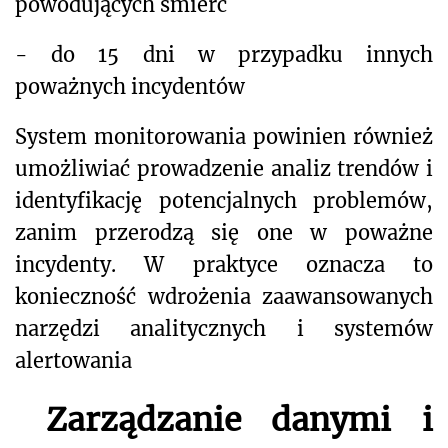
powodujących śmierć
- do 15 dni w przypadku innych
poważnych incydentów
System monitorowania powinien również
umożliwiać prowadzenie analiz trendów i
identyfikację potencjalnych problemów,
zanim przerodzą się one w poważne
incydenty. W praktyce oznacza to
konieczność wdrożenia zaawansowanych
narzędzi analitycznych i systemów
alertowania
Zarządzanie danymi i