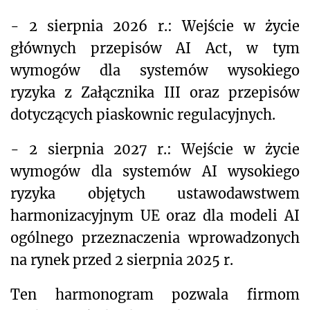
- 2 sierpnia 2026 r.: Wejście w życie
głównych przepisów AI Act, w tym
wymogów dla systemów wysokiego
ryzyka z Załącznika III oraz przepisów
dotyczących piaskownic regulacyjnych.
- 2 sierpnia 2027 r.: Wejście w życie
wymogów dla systemów AI wysokiego
ryzyka objętych ustawodawstwem
harmonizacyjnym UE oraz dla modeli AI
ogólnego przeznaczenia wprowadzonych
na rynek przed 2 sierpnia 2025 r.
Ten harmonogram pozwala firmom