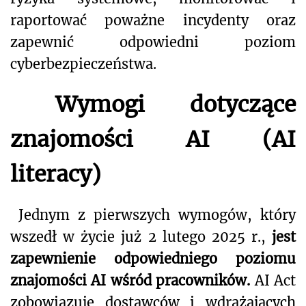
raportować poważne incydenty oraz
zapewnić odpowiedni poziom
cyberbezpieczeństwa.
Wymogi dotyczące
znajomości AI (AI
literacy)
Jednym z pierwszych wymogów, który
wszedł w życie już 2 lutego 2025 r.,
jest
zapewnienie odpowiedniego poziomu
znajomości AI wśród pracowników.
AI Act
zobowiązuje dostawców i wdrażających