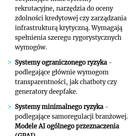
rekrutacyjne, narzędzia do oceny
zdolności kredytowej czy zarządzania
infrastrukturą krytyczną. Wymagają
spełnienia szeregu rygorystycznych
wymogów.
Systemy ograniczonego ryzyka
-
podlegające głównie wymogom
transparentności, jak chatboty czy
generatory deepfake.
Systemy minimalnego ryzyka
-
podlegające samoregulacji branżowej.
Modele AI ogólnego przeznaczenia
(GPAI)