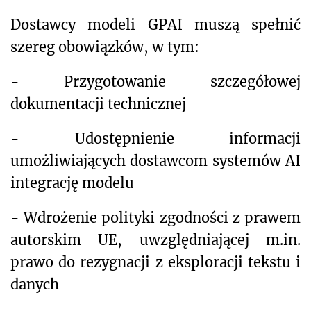
Dostawcy modeli GPAI muszą spełnić
szereg obowiązków, w tym:
- Przygotowanie szczegółowej
dokumentacji technicznej
- Udostępnienie informacji
umożliwiających dostawcom systemów AI
integrację modelu
- Wdrożenie polityki zgodności z prawem
autorskim UE, uwzględniającej m.in.
prawo do rezygnacji z eksploracji tekstu i
danych