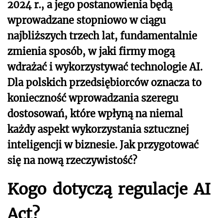
2024 r., a jego postanowienia będą
wprowadzane stopniowo w ciągu
najbliższych trzech lat, fundamentalnie
zmienia sposób, w jaki firmy mogą
wdrażać i wykorzystywać technologie AI.
Dla polskich przedsiębiorców oznacza to
konieczność wprowadzania szeregu
dostosowań, które wpłyną na niemal
każdy aspekt wykorzystania sztucznej
inteligencji w biznesie. Jak przygotować
się na nową rzeczywistość?
Kogo dotyczą regulacje AI
Act?