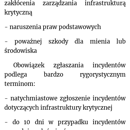
zakłócenia zarządzania infrastrukturą
krytyczną
- naruszenia praw podstawowych
- poważnej szkody dla mienia lub
środowiska
Obowiązek zgłaszania incydentów
podlega bardzo rygorystycznym
terminom:
- natychmiastowe zgłoszenie incydentów
dotyczących infrastruktury krytycznej
- do 10 dni w przypadku incydentów