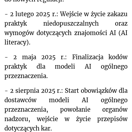
- 2 lutego 2025 r.: Wejście w życie zakazu
praktyk niedopuszczalnych oraz
wymogów dotyczących znajomości AI (AI
literacy).
- 2 maja 2025 r.: Finalizacja kodów
praktyk dla modeli AI ogólnego
przeznaczenia.
- 2 sierpnia 2025 r.: Start obowiązków dla
dostawców modeli AI ogólnego
przeznaczenia, powołanie organów
nadzoru, wejście w życie przepisów
dotyczących kar.