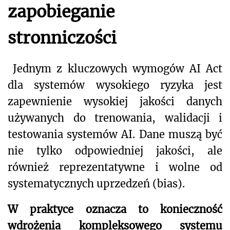
zapobieganie
stronniczości
Jednym z kluczowych wymogów AI Act
dla systemów wysokiego ryzyka jest
zapewnienie wysokiej jakości danych
używanych do trenowania, walidacji i
testowania systemów AI. Dane muszą być
nie tylko odpowiedniej jakości, ale
również reprezentatywne i wolne od
systematycznych uprzedzeń (bias).
W praktyce oznacza to konieczność
wdrożenia kompleksowego systemu