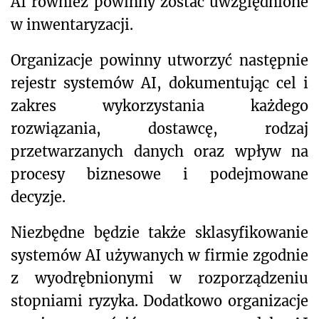
AI również powinny zostać uwzględnione
w inwentaryzacji.
Organizacje powinny utworzyć następnie
rejestr systemów AI, dokumentując cel i
zakres wykorzystania każdego
rozwiązania, dostawcę, rodzaj
przetwarzanych danych oraz wpływ na
procesy biznesowe i podejmowane
decyzje.
Niezbędne będzie także sklasyfikowanie
systemów AI używanych w firmie zgodnie
z wyodrębnionymi w rozporządzeniu
stopniami ryzyka. Dodatkowo organizacje