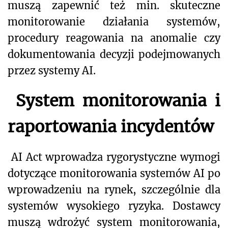
muszą zapewnić też min. skuteczne
monitorowanie działania systemów,
procedury reagowania na anomalie czy
dokumentowania decyzji podejmowanych
przez systemy AI.
System monitorowania i
raportowania incydentów
AI Act wprowadza rygorystyczne wymogi
dotyczące monitorowania systemów AI po
wprowadzeniu na rynek, szczególnie dla
systemów wysokiego ryzyka. Dostawcy
muszą wdrożyć system monitorowania,