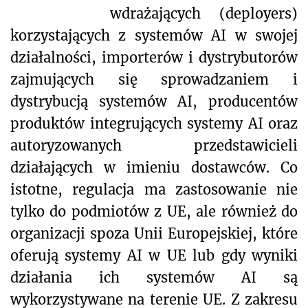
wdrażających (deployers)
korzystających z systemów AI w swojej
działalności, importerów i dystrybutorów
zajmujących się sprowadzaniem i
dystrybucją systemów AI, producentów
produktów integrujących systemy AI oraz
autoryzowanych przedstawicieli
działających w imieniu dostawców. Co
istotne, regulacja ma zastosowanie nie
tylko do podmiotów z UE, ale również do
organizacji spoza Unii Europejskiej, które
oferują systemy AI w UE lub gdy wyniki
działania ich systemów AI są
wykorzystywane na terenie UE. Z zakresu