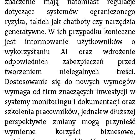
znaczenie mają natomiast regulacje
dotyczące systemów ograniczonego
ryzyka, takich jak chatboty czy narzędzia
generatywne. W ich przypadku konieczne
jest informowanie użytkowników o
wykorzystaniu AI oraz wdrożenie
odpowiednich zabezpieczeń przed
tworzeniem nielegalnych treści.
Dostosowanie się do nowych wymogów
wymaga od firm znaczących inwestycji w
systemy monitoringu i dokumentacji oraz
szkolenia pracowników, jednak w dłuższej
perspektywie zmiany mogą przynieść
wymierne korzyści biznesowe,