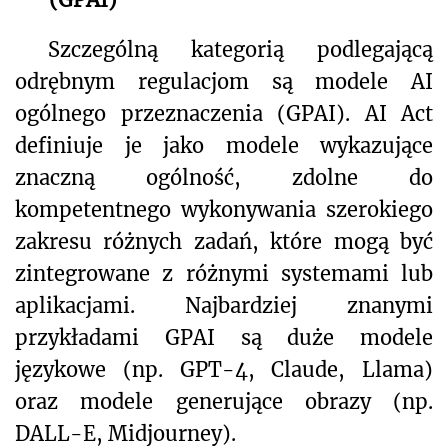
Szczególną kategorią podlegającą
odrębnym regulacjom są modele AI
ogólnego przeznaczenia (GPAI). AI Act
definiuje je jako modele wykazujące
znaczną ogólność, zdolne do
kompetentnego wykonywania szerokiego
zakresu różnych zadań, które mogą być
zintegrowane z różnymi systemami lub
aplikacjami. Najbardziej znanymi
przykładami GPAI są duże modele
językowe (np. GPT-4, Claude, Llama)
oraz modele generujące obrazy (np.
DALL-E, Midjourney).