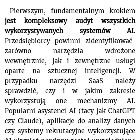
Pierwszym, fundamentalnym krokiem
jest kompleksowy audyt wszystkich
wykorzystywanych systemów AI.
Przedsiębiorcy powinni zidentyfikować
zarówno narzędzia wdrożone
wewnętrznie, jak i zewnętrzne usługi
oparte na sztucznej inteligencji. W
przypadku narzędzi SaaS należy
sprawdzić, czy i w jakim zakresie
wykorzystują one mechanizmy AI.
Popularni asystenci AI (tacy jak ChatGPT
czy Claude), aplikacje do analizy danych
czy systemy rekrutacyjne wykorzystujące