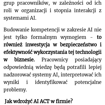
grup pracowników, w zależności od ich
roli w organizacji i stopnia interakcji z
systemami AI.
Budowanie kompetencji w zakresie AI nie
jest tylko formalnym wymogiem -
to
również inwestycja w bezpieczeństwo i
efektywność wykorzystania tej technologii
w biznesie.
Pracownicy posiadający
odpowiednią wiedzę będą potrafili lepiej
nadzorować systemy AI, interpretować ich
wyniki i identyfikować potencjalne
problemy.
Jak wdrożyć AI ACT w firmie?