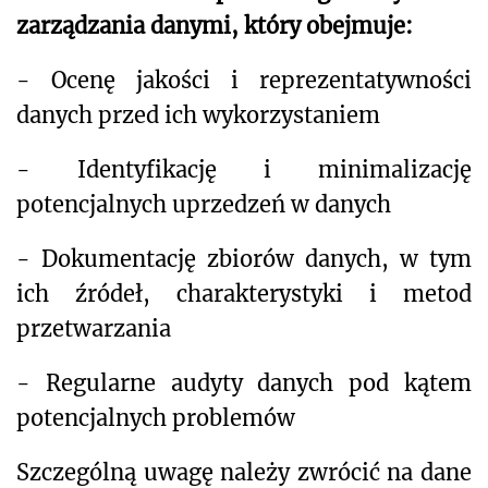
zarządzania danymi, który obejmuje:
- Ocenę jakości i reprezentatywności
danych przed ich wykorzystaniem
- Identyfikację i minimalizację
potencjalnych uprzedzeń w danych
- Dokumentację zbiorów danych, w tym
ich źródeł, charakterystyki i metod
przetwarzania
- Regularne audyty danych pod kątem
potencjalnych problemów
Szczególną uwagę należy zwrócić na dane