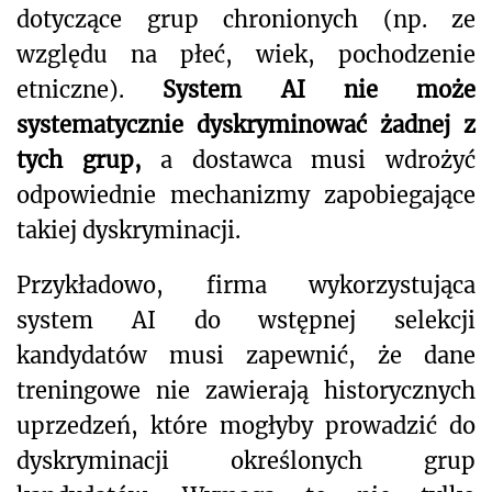
dotyczące grup chronionych (np. ze
względu na płeć, wiek, pochodzenie
etniczne).
System AI nie może
systematycznie dyskryminować żadnej z
tych grup,
a dostawca musi wdrożyć
odpowiednie mechanizmy zapobiegające
takiej dyskryminacji.
Przykładowo, firma wykorzystująca
system AI do wstępnej selekcji
kandydatów musi zapewnić, że dane
treningowe nie zawierają historycznych
uprzedzeń, które mogłyby prowadzić do
dyskryminacji określonych grup