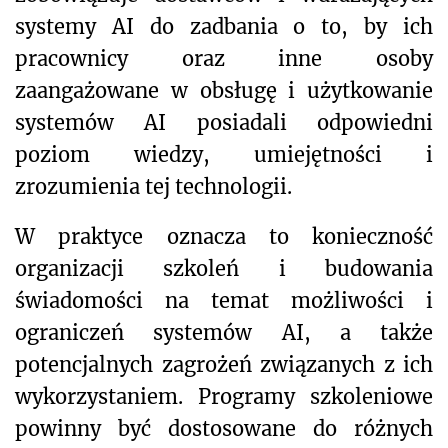
systemy AI do zadbania o to, by ich
pracownicy oraz inne osoby
zaangażowane w obsługę i użytkowanie
systemów AI posiadali odpowiedni
poziom wiedzy, umiejętności i
zrozumienia tej technologii.
W praktyce oznacza to konieczność
organizacji szkoleń i budowania
świadomości na temat możliwości i
ograniczeń systemów AI, a także
potencjalnych zagrożeń związanych z ich
wykorzystaniem. Programy szkoleniowe
powinny być dostosowane do różnych