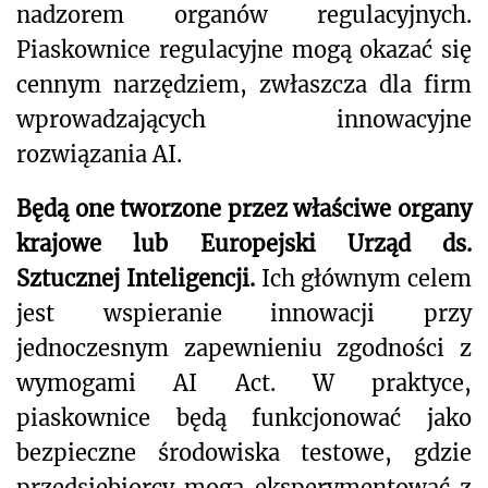
nadzorem organów regulacyjnych.
Piaskownice regulacyjne mogą okazać się
cennym narzędziem, zwłaszcza dla firm
wprowadzających innowacyjne
rozwiązania AI.
Będą one tworzone przez właściwe organy
krajowe lub Europejski Urząd ds.
Sztucznej Inteligencji.
Ich głównym celem
jest wspieranie innowacji przy
jednoczesnym zapewnieniu zgodności z
wymogami AI Act. W praktyce,
piaskownice będą funkcjonować jako
bezpieczne środowiska testowe, gdzie
przedsiębiorcy mogą eksperymentować z