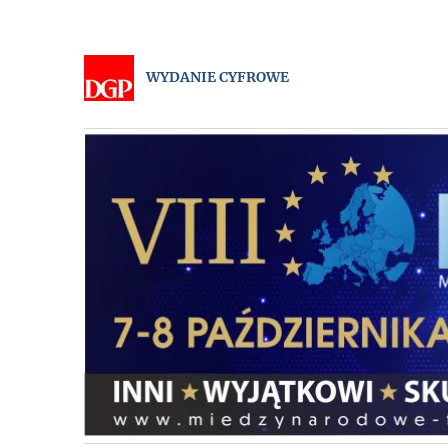
WYDANIE CYFROWE