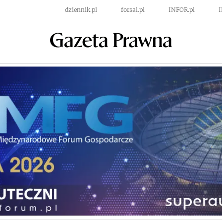
dziennik.pl
forsal.pl
INFOR.pl